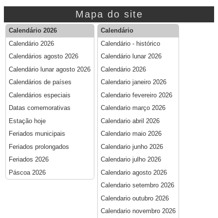
Mapa do site
Calendário 2026
Calendário
Calendário 2026
Calendário - histórico
Calendários agosto 2026
Calendário lunar 2026
Calendário lunar agosto 2026
Calendário 2026
Calendários de países
Calendario janeiro 2026
Calendários especiais
Calendario fevereiro 2026
Datas comemorativas
Calendario março 2026
Estação hoje
Calendario abril 2026
Feriados municipais
Calendario maio 2026
Feriados prolongados
Calendario junho 2026
Feriados 2026
Calendario julho 2026
Páscoa 2026
Calendario agosto 2026
Calendario setembro 2026
Calendario outubro 2026
Calendario novembro 2026