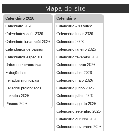
Mapa do site
Calendário 2026
Calendário
Calendário 2026
Calendário - histórico
Calendários août 2026
Calendário lunar 2026
Calendário lunar août 2026
Calendário 2026
Calendários de países
Calendario janeiro 2026
Calendários especiais
Calendario fevereiro 2026
Datas comemorativas
Calendario março 2026
Estação hoje
Calendario abril 2026
Feriados municipais
Calendario maio 2026
Feriados prolongados
Calendario junho 2026
Feriados 2026
Calendario julho 2026
Páscoa 2026
Calendario agosto 2026
Calendario setembro 2026
Calendario outubro 2026
Calendario novembro 2026