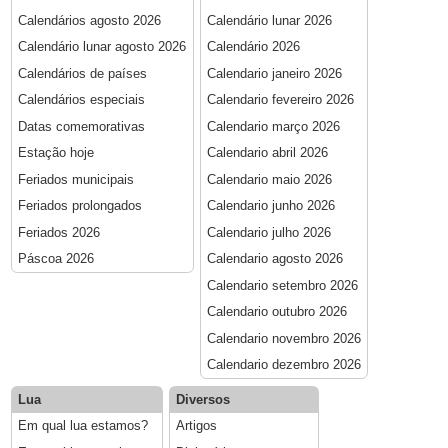
Calendários agosto 2026
Calendário lunar 2026
Calendário lunar agosto 2026
Calendário 2026
Calendários de países
Calendario janeiro 2026
Calendários especiais
Calendario fevereiro 2026
Datas comemorativas
Calendario março 2026
Estação hoje
Calendario abril 2026
Feriados municipais
Calendario maio 2026
Feriados prolongados
Calendario junho 2026
Feriados 2026
Calendario julho 2026
Páscoa 2026
Calendario agosto 2026
Calendario setembro 2026
Calendario outubro 2026
Calendario novembro 2026
Calendario dezembro 2026
Lua
Diversos
Em qual lua estamos?
Artigos