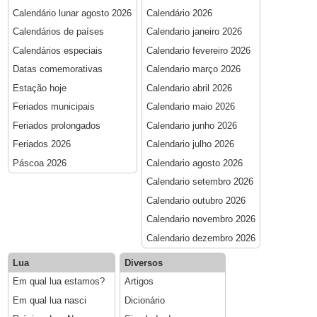
Calendário lunar agosto 2026
Calendário 2026
Calendários de países
Calendario janeiro 2026
Calendários especiais
Calendario fevereiro 2026
Datas comemorativas
Calendario março 2026
Estação hoje
Calendario abril 2026
Feriados municipais
Calendario maio 2026
Feriados prolongados
Calendario junho 2026
Feriados 2026
Calendario julho 2026
Páscoa 2026
Calendario agosto 2026
Calendario setembro 2026
Calendario outubro 2026
Calendario novembro 2026
Calendario dezembro 2026
Lua
Diversos
Em qual lua estamos?
Artigos
Em qual lua nasci
Dicionário