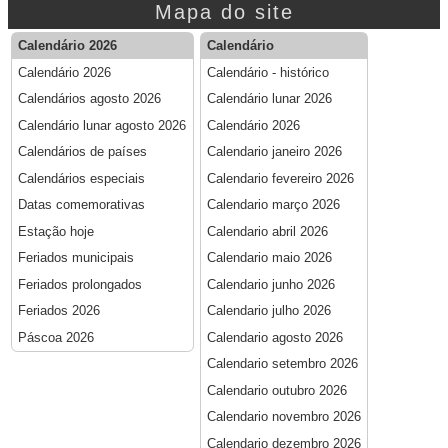
Mapa do site
Calendário 2026
Calendário
Calendário 2026
Calendário - histórico
Calendários agosto 2026
Calendário lunar 2026
Calendário lunar agosto 2026
Calendário 2026
Calendários de países
Calendario janeiro 2026
Calendários especiais
Calendario fevereiro 2026
Datas comemorativas
Calendario março 2026
Estação hoje
Calendario abril 2026
Feriados municipais
Calendario maio 2026
Feriados prolongados
Calendario junho 2026
Feriados 2026
Calendario julho 2026
Páscoa 2026
Calendario agosto 2026
Calendario setembro 2026
Calendario outubro 2026
Calendario novembro 2026
Calendario dezembro 2026