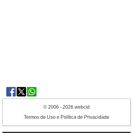
© 2006 - 2026 webcid
Termos de Uso e Política de Privacidade