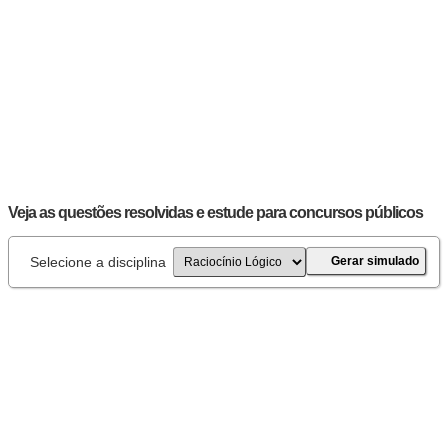
Veja as questões resolvidas e estude para concursos públicos
Selecione a disciplina