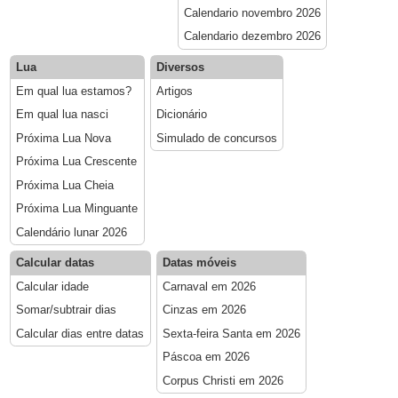
Calendario novembro 2026
Calendario dezembro 2026
Lua
Diversos
Em qual lua estamos?
Artigos
Em qual lua nasci
Dicionário
Próxima Lua Nova
Simulado de concursos
Próxima Lua Crescente
Próxima Lua Cheia
Próxima Lua Minguante
Calendário lunar 2026
Calcular datas
Datas móveis
Calcular idade
Carnaval em 2026
Somar/subtrair dias
Cinzas em 2026
Calcular dias entre datas
Sexta-feira Santa em 2026
Páscoa em 2026
Corpus Christi em 2026