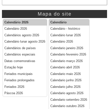
Mapa do site
Calendário 2026
Calendário
Calendário 2026
Calendário - histórico
Calendários agosto 2026
Calendário lunar 2026
Calendário lunar agosto 2026
Calendário 2026
Calendários de países
Calendario janeiro 2026
Calendários especiais
Calendario fevereiro 2026
Datas comemorativas
Calendario março 2026
Estação hoje
Calendario abril 2026
Feriados municipais
Calendario maio 2026
Feriados prolongados
Calendario junho 2026
Feriados 2026
Calendario julho 2026
Páscoa 2026
Calendario agosto 2026
Calendario setembro 2026
Calendario outubro 2026