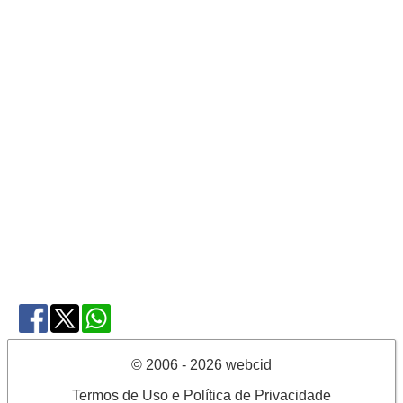
© 2006 - 2026 webcid
Termos de Uso e Política de Privacidade