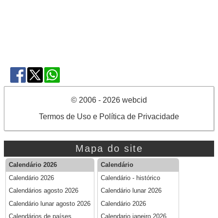
© 2006 - 2026 webcid
Termos de Uso e Política de Privacidade
Mapa do site
Calendário 2026
Calendário
Calendário 2026
Calendário - histórico
Calendários agosto 2026
Calendário lunar 2026
Calendário lunar agosto 2026
Calendário 2026
Calendários de países
Calendario janeiro 2026