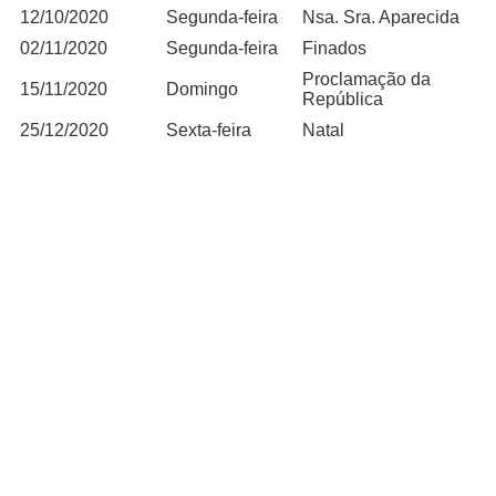
12/10/2020
Segunda-feira
Nsa. Sra. Aparecida
02/11/2020
Segunda-feira
Finados
Proclamação da
15/11/2020
Domingo
República
25/12/2020
Sexta-feira
Natal