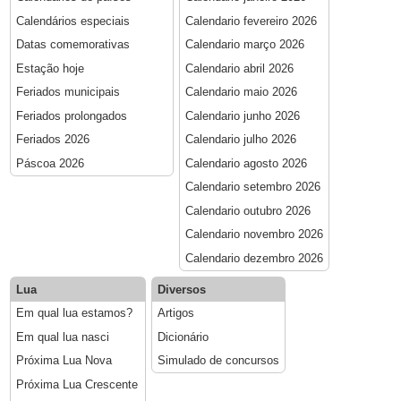
Calendários especiais
Calendario fevereiro 2026
Datas comemorativas
Calendario março 2026
Estação hoje
Calendario abril 2026
Feriados municipais
Calendario maio 2026
Feriados prolongados
Calendario junho 2026
Feriados 2026
Calendario julho 2026
Páscoa 2026
Calendario agosto 2026
Calendario setembro 2026
Calendario outubro 2026
Calendario novembro 2026
Calendario dezembro 2026
Lua
Diversos
Em qual lua estamos?
Artigos
Em qual lua nasci
Dicionário
Próxima Lua Nova
Simulado de concursos
Próxima Lua Crescente