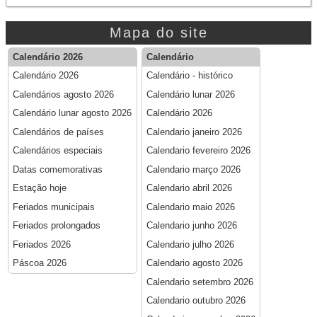
Mapa do site
Calendário 2026
Calendário
Calendário 2026
Calendário - histórico
Calendários agosto 2026
Calendário lunar 2026
Calendário lunar agosto 2026
Calendário 2026
Calendários de países
Calendario janeiro 2026
Calendários especiais
Calendario fevereiro 2026
Datas comemorativas
Calendario março 2026
Estação hoje
Calendario abril 2026
Feriados municipais
Calendario maio 2026
Feriados prolongados
Calendario junho 2026
Feriados 2026
Calendario julho 2026
Páscoa 2026
Calendario agosto 2026
Calendario setembro 2026
Calendario outubro 2026