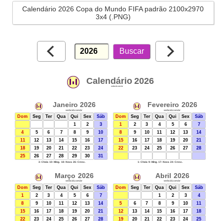
Calendário 2026 Copa do Mundo FIFA padrão 2100x2970
3x4 (.PNG)
Calendário
2026
webcid.com.br
Janeiro
2026
Fevereiro
2026
webcid.com.br
webcid.com.br
Dom
Seg
Ter
Qua
Qui
Sex
Sáb
Dom
Seg
Ter
Qua
Qui
Sex
Sáb
1
2
3
1
2
3
4
5
6
7
4
5
6
7
8
9
10
8
9
10
11
12
13
14
11
12
13
14
15
16
17
15
16
17
18
19
20
21
18
19
20
21
22
23
24
22
23
24
25
26
27
28
25
26
27
28
29
30
31
3: Cheia
10: Ming.
18: Nova
26: Cresc.
1: Cheia
9: Ming.
17: Nova
24: Cresc.
Março
2026
Abril
2026
webcid.com.br
webcid.com.br
Dom
Seg
Ter
Qua
Qui
Sex
Sáb
Dom
Seg
Ter
Qua
Qui
Sex
Sáb
1
2
3
4
5
6
7
1
2
3
4
8
9
10
11
12
13
14
5
6
7
8
9
10
11
15
16
17
18
19
20
21
12
13
14
15
16
17
18
22
23
24
25
26
27
28
19
20
21
22
23
24
25