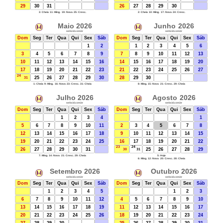
29
30
31
26
27
28
29
30
3: Cheia
11: Ming.
19: Nova
25: Cresc.
2: Cheia
10: Ming.
17: Nova
24: Cresc.
Maio
2026
Junho
2026
webcid.com.br
webcid.com.br
Dom
Seg
Ter
Qua
Qui
Sex
Sáb
Dom
Seg
Ter
Qua
Qui
Sex
Sáb
1
2
1
2
3
4
5
6
3
4
5
6
7
8
9
7
8
9
10
11
12
13
10
11
12
13
14
15
16
14
15
16
17
18
19
20
17
18
19
20
21
22
23
21
22
23
24
25
26
27
24
25
26
27
28
29
30
28
29
30
31
1: Cheia
9: Ming.
16: Nova
23: Cresc.
31: Cheia
8: Ming.
15: Nova
21: Cresc.
29: Cheia
Julho
2026
Agosto
2026
webcid.com.br
webcid.com.br
Dom
Seg
Ter
Qua
Qui
Sex
Sáb
Dom
Seg
Ter
Qua
Qui
Sex
Sáb
1
2
3
4
1
5
6
7
8
9
10
11
2
3
4
5
6
7
8
12
13
14
15
16
17
18
9
10
11
12
13
14
15
19
20
21
22
23
24
25
16
17
18
19
20
21
22
23
24
26
27
28
29
30
31
25
26
27
28
29
30
31
7: Ming.
14: Nova
21: Cresc.
29: Cheia
5: Hoje
6: Ming.
12: Nova
20: Cresc.
28: Cheia
Setembro
2026
Outubro
2026
webcid.com.br
webcid.com.br
Dom
Seg
Ter
Qua
Qui
Sex
Sáb
Dom
Seg
Ter
Qua
Qui
Sex
Sáb
1
2
3
4
5
1
2
3
6
7
8
9
10
11
12
4
5
6
7
8
9
10
13
14
15
16
17
18
19
11
12
13
14
15
16
17
20
21
22
23
24
25
26
18
19
20
21
22
23
24