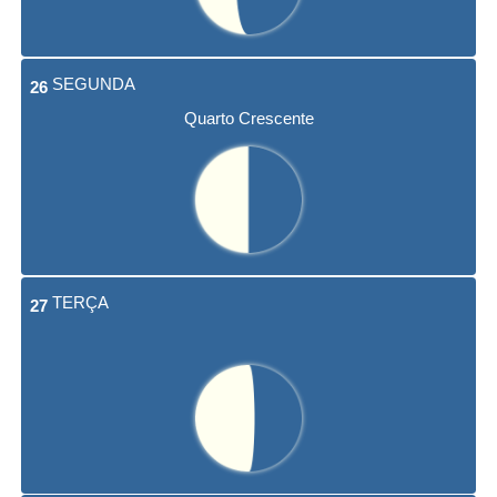
SEGUNDA
26
Quarto Crescente
TERÇA
27