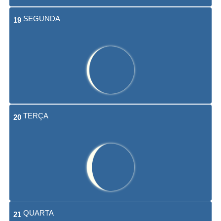
SEGUNDA
19
TERÇA
20
QUARTA
21