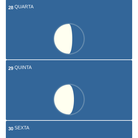
QUARTA
28
QUINTA
29
SEXTA
30