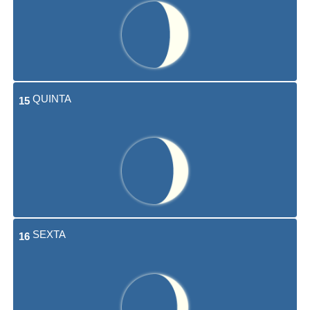
QUINTA
15
SEXTA
16