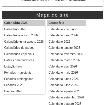
Mapa do site
Calendário 2026
Calendário
Calendário 2026
Calendário - histórico
Calendários agosto 2026
Calendário lunar 2026
Calendário lunar agosto 2026
Calendário 2026
Calendários de países
Calendario janeiro 2026
Calendários especiais
Calendario fevereiro 2026
Datas comemorativas
Calendario março 2026
Estação hoje
Calendario abril 2026
Feriados municipais
Calendario maio 2026
Feriados prolongados
Calendario junho 2026
Feriados 2026
Calendario julho 2026
Páscoa 2026
Calendario agosto 2026
Calendario setembro 2026
Calendario outubro 2026