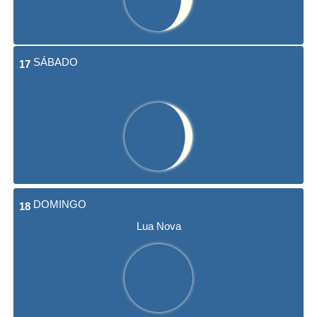
SÁBADO
17
DOMINGO
18
Lua Nova