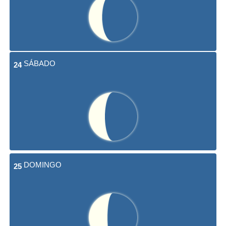
SÁBADO
24
DOMINGO
25