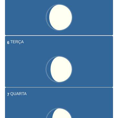
TERÇA
6
QUARTA
7