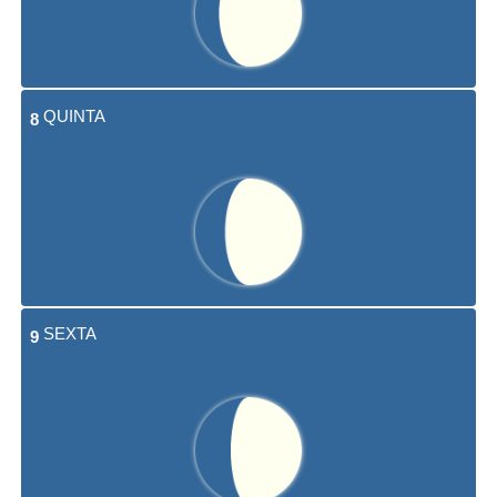
QUINTA
8
SEXTA
9