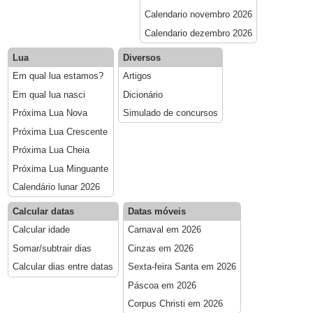
Calendario novembro 2026
Calendario dezembro 2026
Lua
Diversos
Em qual lua estamos?
Artigos
Em qual lua nasci
Dicionário
Próxima Lua Nova
Simulado de concursos
Próxima Lua Crescente
Próxima Lua Cheia
Próxima Lua Minguante
Calendário lunar 2026
Calcular datas
Datas móveis
Calcular idade
Carnaval em 2026
Somar/subtrair dias
Cinzas em 2026
Calcular dias entre datas
Sexta-feira Santa em 2026
Páscoa em 2026
Corpus Christi em 2026