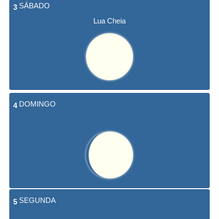
SÁBADO
3
Lua Cheia
DOMINGO
4
SEGUNDA
5