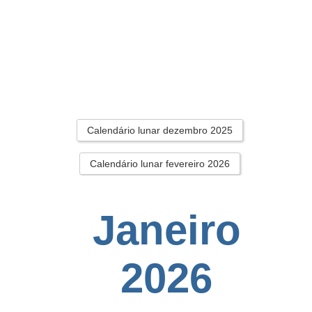
Calendário lunar dezembro 2025
Calendário lunar fevereiro 2026
Janeiro
2026