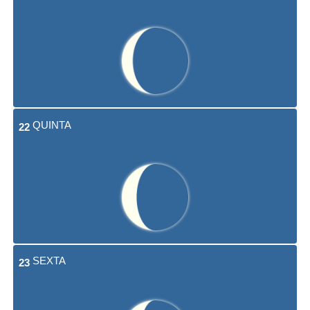
QUINTA
22
SEXTA
23