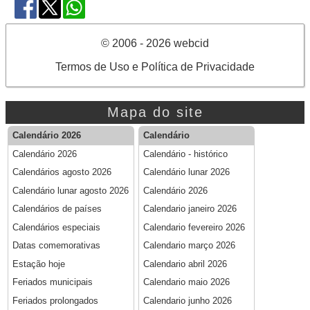
© 2006 - 2026 webcid
Termos de Uso e Política de Privacidade
Mapa do site
Calendário 2026
Calendário
Calendário 2026
Calendário - histórico
Calendários agosto 2026
Calendário lunar 2026
Calendário lunar agosto 2026
Calendário 2026
Calendários de países
Calendario janeiro 2026
Calendários especiais
Calendario fevereiro 2026
Datas comemorativas
Calendario março 2026
Estação hoje
Calendario abril 2026
Feriados municipais
Calendario maio 2026
Feriados prolongados
Calendario junho 2026