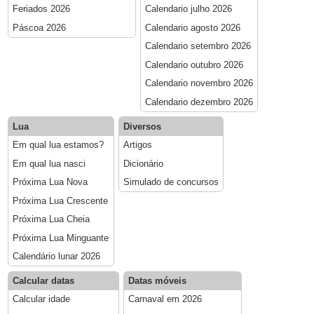
Feriados 2026
Calendario julho 2026
Páscoa 2026
Calendario agosto 2026
Calendario setembro 2026
Calendario outubro 2026
Calendario novembro 2026
Calendario dezembro 2026
Lua
Diversos
Em qual lua estamos?
Artigos
Em qual lua nasci
Dicionário
Próxima Lua Nova
Simulado de concursos
Próxima Lua Crescente
Próxima Lua Cheia
Próxima Lua Minguante
Calendário lunar 2026
Calcular datas
Datas móveis
Calcular idade
Carnaval em 2026