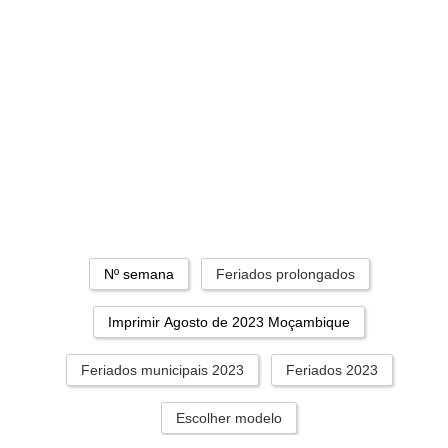
Nº semana
Feriados prolongados
Imprimir Agosto de 2023 Moçambique
Feriados municipais 2023
Feriados 2023
Escolher modelo