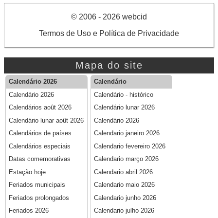
© 2006 - 2026 webcid
Termos de Uso e Política de Privacidade
Mapa do site
Calendário 2026
Calendário
Calendário 2026
Calendário - histórico
Calendários août 2026
Calendário lunar 2026
Calendário lunar août 2026
Calendário 2026
Calendários de países
Calendario janeiro 2026
Calendários especiais
Calendario fevereiro 2026
Datas comemorativas
Calendario março 2026
Estação hoje
Calendario abril 2026
Feriados municipais
Calendario maio 2026
Feriados prolongados
Calendario junho 2026
Feriados 2026
Calendario julho 2026