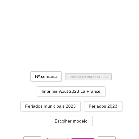
Nº semana
Feriados prolongados 2023
Imprimir Août 2023 La France
Feriados municipais 2023
Feriados 2023
Escolher modelo