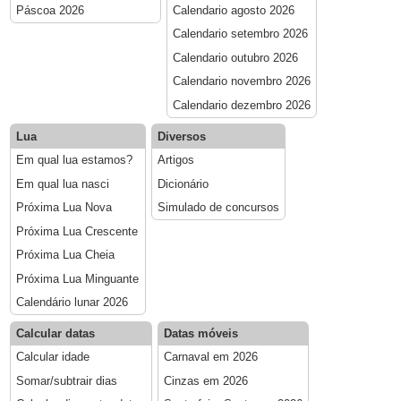
Páscoa 2026
Calendario agosto 2026
Calendario setembro 2026
Calendario outubro 2026
Calendario novembro 2026
Calendario dezembro 2026
Lua
Diversos
Em qual lua estamos?
Artigos
Em qual lua nasci
Dicionário
Próxima Lua Nova
Simulado de concursos
Próxima Lua Crescente
Próxima Lua Cheia
Próxima Lua Minguante
Calendário lunar 2026
Calcular datas
Datas móveis
Calcular idade
Carnaval em 2026
Somar/subtrair dias
Cinzas em 2026