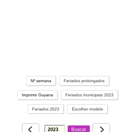
Nº semana
Feriados prolongados
Imprimir Guyana
Feriados municipais 2023
Feriados 2023
Escolher modelo