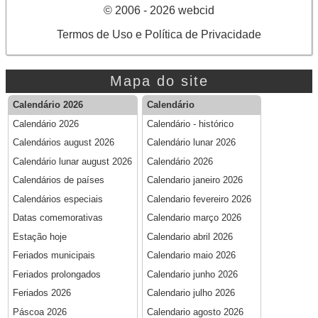
© 2006 - 2026 webcid
Termos de Uso e Política de Privacidade
Mapa do site
Calendário 2026
Calendário
Calendário 2026
Calendário - histórico
Calendários august 2026
Calendário lunar 2026
Calendário lunar august 2026
Calendário 2026
Calendários de países
Calendario janeiro 2026
Calendários especiais
Calendario fevereiro 2026
Datas comemorativas
Calendario março 2026
Estação hoje
Calendario abril 2026
Feriados municipais
Calendario maio 2026
Feriados prolongados
Calendario junho 2026
Feriados 2026
Calendario julho 2026
Páscoa 2026
Calendario agosto 2026