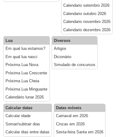
Calendario setembro 2026
Calendario outubro 2026
Calendario novembro 2026
Calendario dezembro 2026
Lua
Diversos
Em qual lua estamos?
Artigos
Em qual lua nasci
Dicionário
Próxima Lua Nova
Simulado de concursos
Próxima Lua Crescente
Próxima Lua Cheia
Próxima Lua Minguante
Calendário lunar 2026
Calcular datas
Datas móveis
Calcular idade
Carnaval em 2026
Somar/subtrair dias
Cinzas em 2026
Calcular dias entre datas
Sexta-feira Santa em 2026