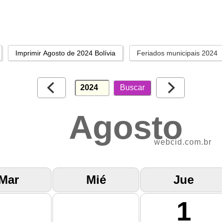
Imprimir Agosto de 2024 Bolívia
Feriados municipais 2024
Agosto
webcid.com.br
Mar
Mié
Jue
1