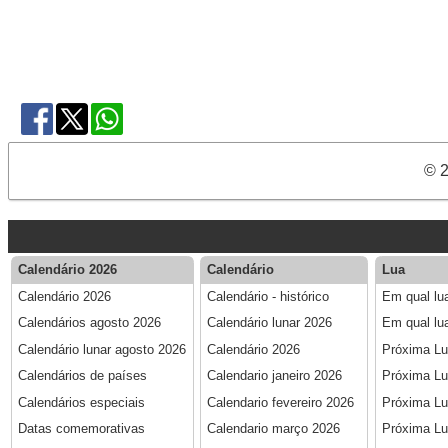
© 2
Calendário 2026
Calendário
Lua
Calendário 2026
Calendário - histórico
Em qual lu
Calendários agosto 2026
Calendário lunar 2026
Em qual lu
Calendário lunar agosto 2026
Calendário 2026
Próxima L
Calendários de países
Calendario janeiro 2026
Próxima Lu
Calendários especiais
Calendario fevereiro 2026
Próxima Lu
Datas comemorativas
Calendario março 2026
Próxima Lu