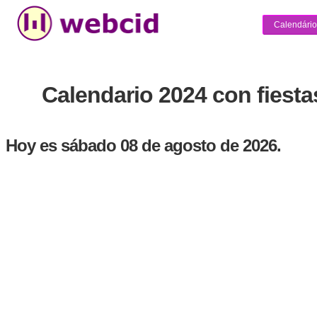
Calendário
Calendario 2024 con fiestas
Hoy es sábado 08 de agosto de 2026.