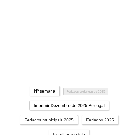
Nº semana
Feriados prolongados 2025
Imprimir Dezembro de 2025 Portugal
Feriados municipais 2025
Feriados 2025
Escolher modelo