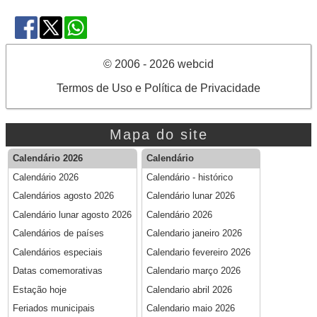
© 2006 - 2026 webcid
Termos de Uso e Política de Privacidade
Mapa do site
Calendário 2026
Calendário
Calendário 2026
Calendário - histórico
Calendários agosto 2026
Calendário lunar 2026
Calendário lunar agosto 2026
Calendário 2026
Calendários de países
Calendario janeiro 2026
Calendários especiais
Calendario fevereiro 2026
Datas comemorativas
Calendario março 2026
Estação hoje
Calendario abril 2026
Feriados municipais
Calendario maio 2026