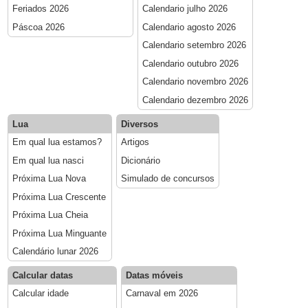
Feriados 2026
Calendario julho 2026
Páscoa 2026
Calendario agosto 2026
Calendario setembro 2026
Calendario outubro 2026
Calendario novembro 2026
Calendario dezembro 2026
Lua
Diversos
Em qual lua estamos?
Artigos
Em qual lua nasci
Dicionário
Próxima Lua Nova
Simulado de concursos
Próxima Lua Crescente
Próxima Lua Cheia
Próxima Lua Minguante
Calendário lunar 2026
Calcular datas
Datas móveis
Calcular idade
Carnaval em 2026