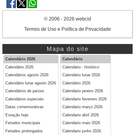
© 2006 - 2026 webcid
Termos de Uso e Política de Privacidade
Mapa do site
Calendário 2026
Calendário
Calendário 2026
Calendário - histórico
Calendários agosto 2026
Calendário lunar 2026
Calendário lunar agosto 2026
Calendário 2026
Calendários de países
Calendario janeiro 2026
Calendários especiais
Calendario fevereiro 2026
Datas comemorativas
Calendario março 2026
Estação hoje
Calendario abril 2026
Feriados municipais
Calendario maio 2026
Feriados prolongados
Calendario junho 2026