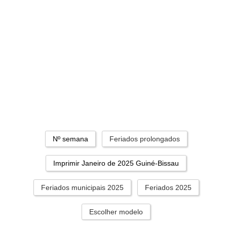
Nº semana
Feriados prolongados
Imprimir Janeiro de 2025 Guiné-Bissau
Feriados municipais 2025
Feriados 2025
Escolher modelo