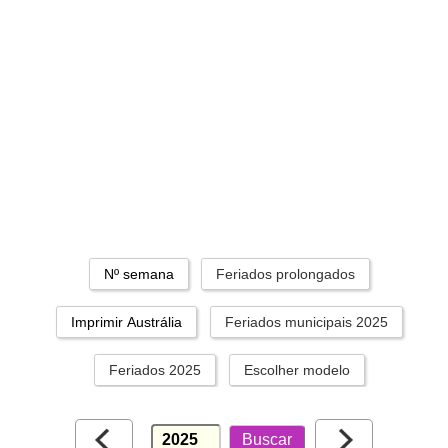
Nº semana
Feriados prolongados
Imprimir Austrália
Feriados municipais 2025
Feriados 2025
Escolher modelo