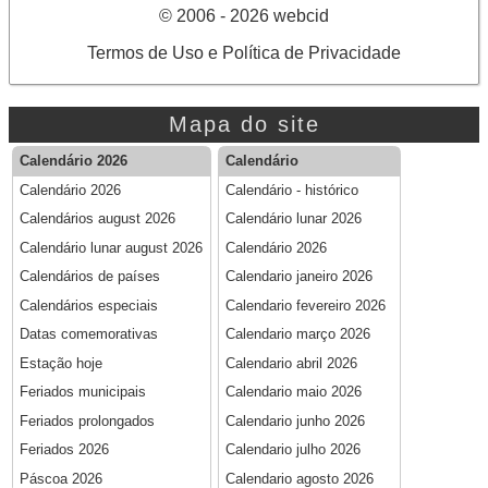
© 2006 - 2026 webcid
Termos de Uso e Política de Privacidade
Mapa do site
Calendário 2026
Calendário
Calendário 2026
Calendário - histórico
Calendários august 2026
Calendário lunar 2026
Calendário lunar august 2026
Calendário 2026
Calendários de países
Calendario janeiro 2026
Calendários especiais
Calendario fevereiro 2026
Datas comemorativas
Calendario março 2026
Estação hoje
Calendario abril 2026
Feriados municipais
Calendario maio 2026
Feriados prolongados
Calendario junho 2026
Feriados 2026
Calendario julho 2026
Páscoa 2026
Calendario agosto 2026