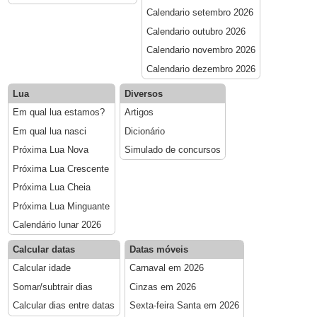
Calendario setembro 2026
Calendario outubro 2026
Calendario novembro 2026
Calendario dezembro 2026
Lua
Diversos
Em qual lua estamos?
Artigos
Em qual lua nasci
Dicionário
Próxima Lua Nova
Simulado de concursos
Próxima Lua Crescente
Próxima Lua Cheia
Próxima Lua Minguante
Calendário lunar 2026
Calcular datas
Datas móveis
Calcular idade
Carnaval em 2026
Somar/subtrair dias
Cinzas em 2026
Calcular dias entre datas
Sexta-feira Santa em 2026