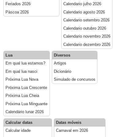
Feriados 2026
Calendario julho 2026
Páscoa 2026
Calendario agosto 2026
Calendario setembro 2026
Calendario outubro 2026
Calendario novembro 2026
Calendario dezembro 2026
Lua
Diversos
Em qual lua estamos?
Artigos
Em qual lua nasci
Dicionário
Próxima Lua Nova
Simulado de concursos
Próxima Lua Crescente
Próxima Lua Cheia
Próxima Lua Minguante
Calendário lunar 2026
Calcular datas
Datas móveis
Calcular idade
Carnaval em 2026