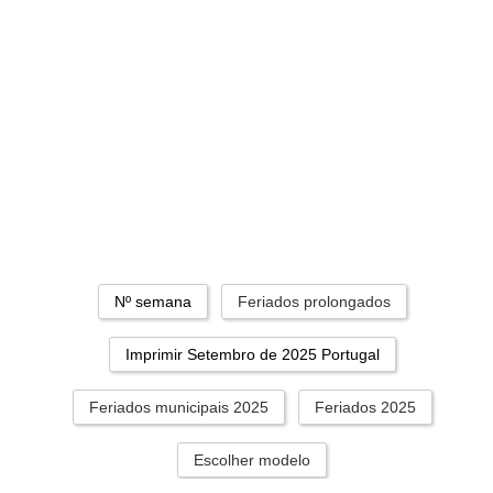
Nº semana
Feriados prolongados
Imprimir Setembro de 2025 Portugal
Feriados municipais 2025
Feriados 2025
Escolher modelo