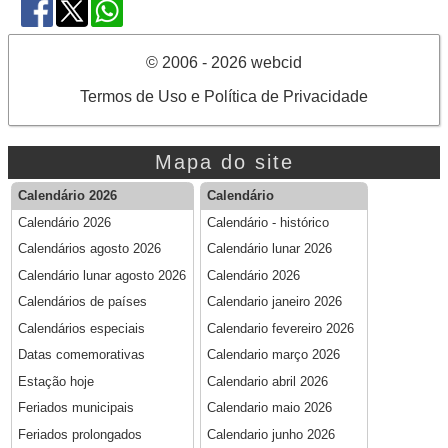
© 2006 - 2026 webcid
Termos de Uso e Política de Privacidade
Mapa do site
Calendário 2026
Calendário
Calendário 2026
Calendário - histórico
Calendários agosto 2026
Calendário lunar 2026
Calendário lunar agosto 2026
Calendário 2026
Calendários de países
Calendario janeiro 2026
Calendários especiais
Calendario fevereiro 2026
Datas comemorativas
Calendario março 2026
Estação hoje
Calendario abril 2026
Feriados municipais
Calendario maio 2026
Feriados prolongados
Calendario junho 2026