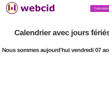
Calendário
Calendrier avec jours férié
Nous sommes aujourd'hui vendredi 07 ao