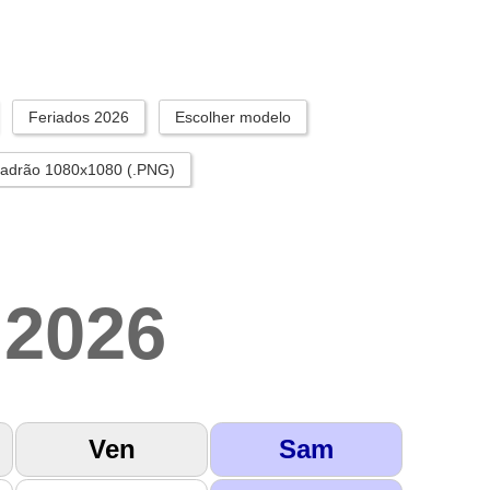
Feriados 2026
Escolher modelo
padrão 1080x1080 (.PNG)
2026
Ven
Sam