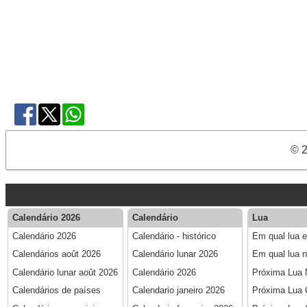
© 2
Calendário 2026
Calendário
Lua
Calendário 2026
Calendário - histórico
Em qual lua 
Calendários août 2026
Calendário lunar 2026
Em qual lua n
Calendário lunar août 2026
Calendário 2026
Próxima Lua
Calendários de países
Calendario janeiro 2026
Próxima Lua 