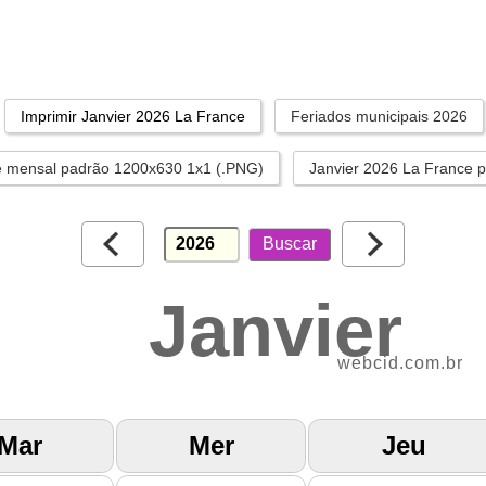
Imprimir Janvier 2026 La France
Feriados municipais 2026
e mensal padrão 1200x630 1x1 (.PNG)
Janvier 2026 La France 
Janvier
webcid.com.br
Mar
Mer
Jeu