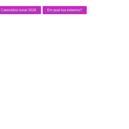
Calendário lunar 2026
Em qual lua estamos?