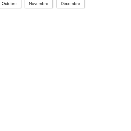
Octobre
Novembre
Décembre