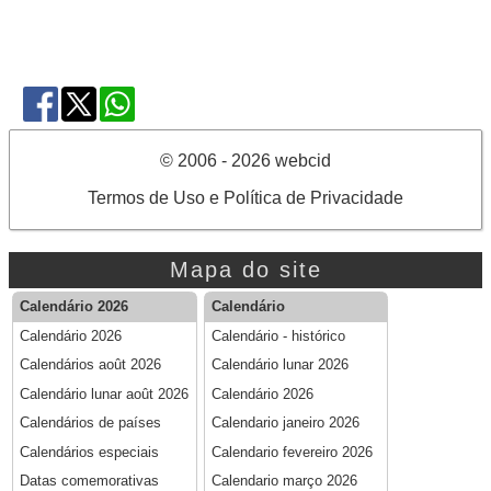
© 2006 - 2026 webcid
Termos de Uso e Política de Privacidade
Mapa do site
Calendário 2026
Calendário
Calendário 2026
Calendário - histórico
Calendários août 2026
Calendário lunar 2026
Calendário lunar août 2026
Calendário 2026
Calendários de países
Calendario janeiro 2026
Calendários especiais
Calendario fevereiro 2026
Datas comemorativas
Calendario março 2026