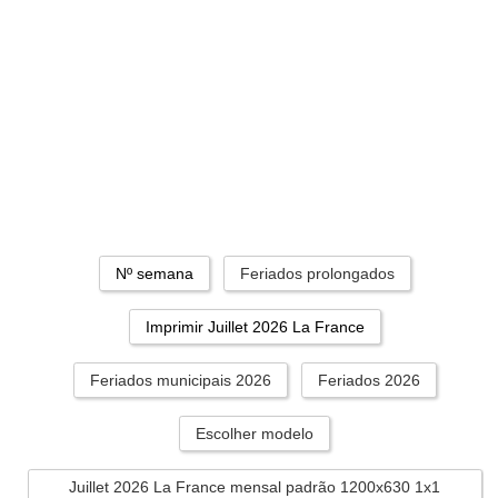
Nº semana
Feriados prolongados
Imprimir Juillet 2026 La France
Feriados municipais 2026
Feriados 2026
Escolher modelo
Juillet 2026 La France mensal padrão 1200x630 1x1