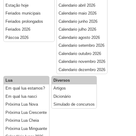
Estação hoje
Calendario abril 2026
Feriados municipais
Calendario maio 2026
Feriados prolongados
Calendario junho 2026
Feriados 2026
Calendario julho 2026
Páscoa 2026
Calendario agosto 2026
Calendario setembro 2026
Calendario outubro 2026
Calendario novembro 2026
Calendario dezembro 2026
Lua
Diversos
Em qual lua estamos?
Artigos
Em qual lua nasci
Dicionário
Próxima Lua Nova
Simulado de concursos
Próxima Lua Crescente
Próxima Lua Cheia
Próxima Lua Minguante