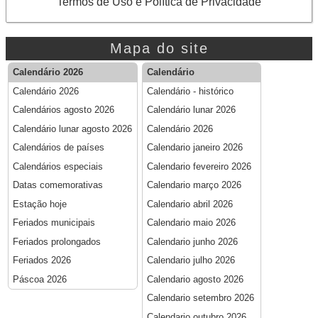
Termos de Uso e Política de Privacidade
Mapa do site
Calendário 2026
Calendário
Calendário 2026
Calendário - histórico
Calendários agosto 2026
Calendário lunar 2026
Calendário lunar agosto 2026
Calendário 2026
Calendários de países
Calendario janeiro 2026
Calendários especiais
Calendario fevereiro 2026
Datas comemorativas
Calendario março 2026
Estação hoje
Calendario abril 2026
Feriados municipais
Calendario maio 2026
Feriados prolongados
Calendario junho 2026
Feriados 2026
Calendario julho 2026
Páscoa 2026
Calendario agosto 2026
Calendario setembro 2026
Calendario outubro 2026