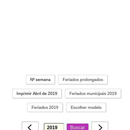
Nº semana
Feriados prolongados
Imprimir Abril de 2019
Feriados municipais 2019
Feriados 2019
Escolher modelo