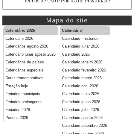
Termos de Uso e Política de Privacidade
Mapa do site
Calendário 2026
Calendário
Calendário 2026
Calendário - histórico
Calendários agosto 2026
Calendário lunar 2026
Calendário lunar agosto 2026
Calendário 2026
Calendários de países
Calendario janeiro 2026
Calendários especiais
Calendario fevereiro 2026
Datas comemorativas
Calendario março 2026
Estação hoje
Calendario abril 2026
Feriados municipais
Calendario maio 2026
Feriados prolongados
Calendario junho 2026
Feriados 2026
Calendario julho 2026
Páscoa 2026
Calendario agosto 2026
Calendario setembro 2026
Calendario outubro 2026