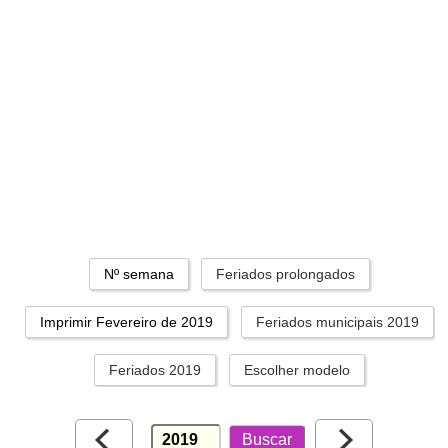
Nº semana
Feriados prolongados
Imprimir Fevereiro de 2019
Feriados municipais 2019
Feriados 2019
Escolher modelo