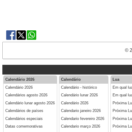
© 2
Calendário 2026
Calendário
Lua
Calendário 2026
Calendário - histórico
Em qual lu
Calendários agosto 2026
Calendário lunar 2026
Em qual lu
Calendário lunar agosto 2026
Calendário 2026
Próxima L
Calendários de países
Calendario janeiro 2026
Próxima Lu
Calendários especiais
Calendario fevereiro 2026
Próxima Lu
Datas comemorativas
Calendario março 2026
Próxima Lu