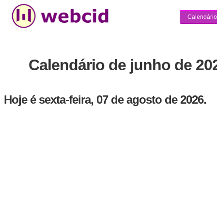
Calendário
Calendário de junho de 20
Hoje é sexta-feira, 07 de agosto de 2026.