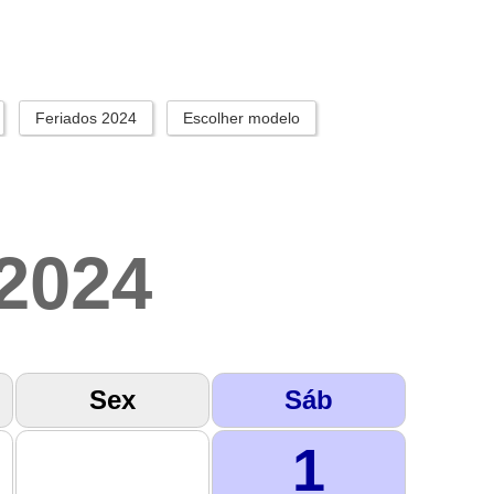
Feriados 2024
Escolher modelo
2024
Sex
Sáb
1