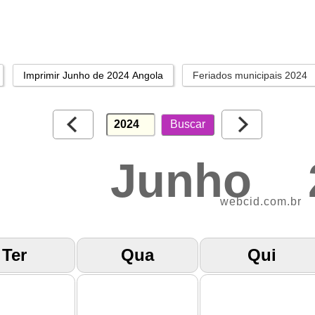
Imprimir Junho de 2024 Angola
Feriados municipais 2024
Junho
webcid.com.br
Ter
Qua
Qui