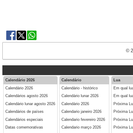
© 2
Calendário 2026
Calendário
Lua
Calendário 2026
Calendário - histórico
Em qual lu
Calendários agosto 2026
Calendário lunar 2026
Em qual lu
Calendário lunar agosto 2026
Calendário 2026
Próxima L
Calendários de países
Calendario janeiro 2026
Próxima Lu
Calendários especiais
Calendario fevereiro 2026
Próxima Lu
Datas comemorativas
Calendario março 2026
Próxima Lu