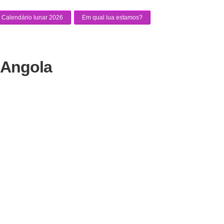
Calendário lunar 2026
Em qual lua estamos?
 Angola