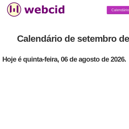
Calendário
Calendário de setembro de
Hoje é quinta-feira, 06 de agosto de 2026.