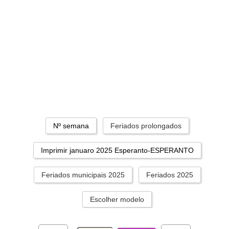
Nº semana
Feriados prolongados
Imprimir januaro 2025 Esperanto-ESPERANTO
Feriados municipais 2025
Feriados 2025
Escolher modelo