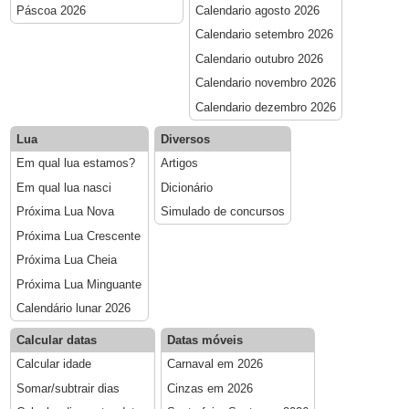
Páscoa 2026
Calendario agosto 2026
Calendario setembro 2026
Calendario outubro 2026
Calendario novembro 2026
Calendario dezembro 2026
Lua
Diversos
Em qual lua estamos?
Artigos
Em qual lua nasci
Dicionário
Próxima Lua Nova
Simulado de concursos
Próxima Lua Crescente
Próxima Lua Cheia
Próxima Lua Minguante
Calendário lunar 2026
Calcular datas
Datas móveis
Calcular idade
Carnaval em 2026
Somar/subtrair dias
Cinzas em 2026