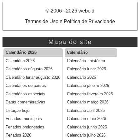
© 2006 - 2026 webcid
Termos de Uso e Política de Privacidade
Mapa do site
Calendário 2026
Calendário
Calendário 2026
Calendário - histórico
Calendários aŭgusto 2026
Calendário lunar 2026
Calendário lunar aŭgusto 2026
Calendário 2026
Calendários de países
Calendario janeiro 2026
Calendários especiais
Calendario fevereiro 2026
Datas comemorativas
Calendario março 2026
Estação hoje
Calendario abril 2026
Feriados municipais
Calendario maio 2026
Feriados prolongados
Calendario junho 2026
Feriados 2026
Calendario julho 2026