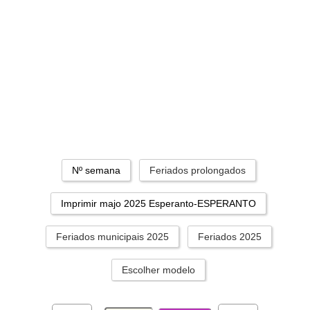
Nº semana
Feriados prolongados
Imprimir majo 2025 Esperanto-ESPERANTO
Feriados municipais 2025
Feriados 2025
Escolher modelo