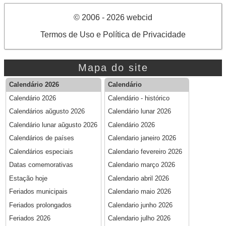
© 2006 - 2026 webcid
Termos de Uso e Política de Privacidade
Mapa do site
Calendário 2026
Calendário
Calendário 2026
Calendário - histórico
Calendários aŭgusto 2026
Calendário lunar 2026
Calendário lunar aŭgusto 2026
Calendário 2026
Calendários de países
Calendario janeiro 2026
Calendários especiais
Calendario fevereiro 2026
Datas comemorativas
Calendario março 2026
Estação hoje
Calendario abril 2026
Feriados municipais
Calendario maio 2026
Feriados prolongados
Calendario junho 2026
Feriados 2026
Calendario julho 2026