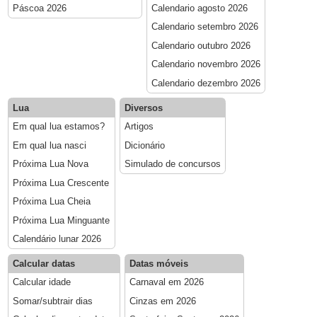
Páscoa 2026
Calendario agosto 2026
Calendario setembro 2026
Calendario outubro 2026
Calendario novembro 2026
Calendario dezembro 2026
Lua
Diversos
Em qual lua estamos?
Artigos
Em qual lua nasci
Dicionário
Próxima Lua Nova
Simulado de concursos
Próxima Lua Crescente
Próxima Lua Cheia
Próxima Lua Minguante
Calendário lunar 2026
Calcular datas
Datas móveis
Calcular idade
Carnaval em 2026
Somar/subtrair dias
Cinzas em 2026