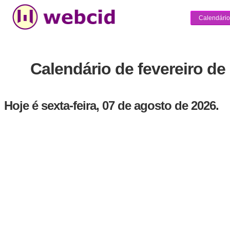
Calendário
Calendário de fevereiro de
Hoje é sexta-feira, 07 de agosto de 2026.