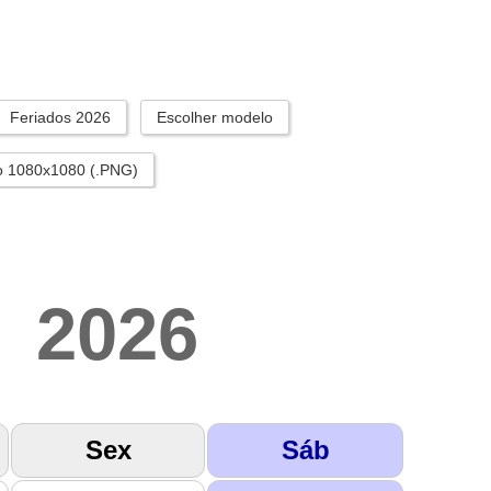
Feriados 2026
Escolher modelo
o 1080x1080 (.PNG)
2026
Sex
Sáb