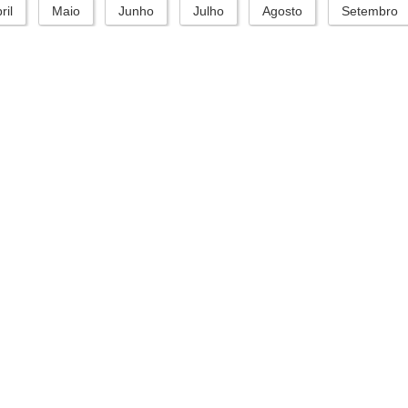
ril
Maio
Junho
Julho
Agosto
Setembro