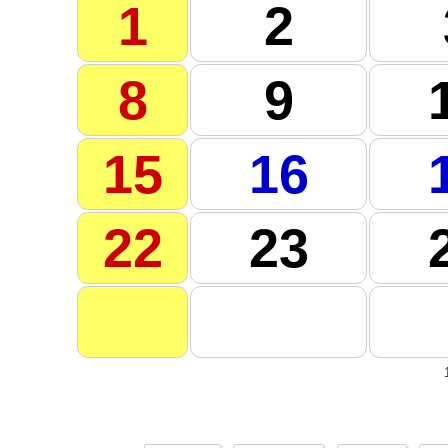
1
2
8
9
15
16
22
23