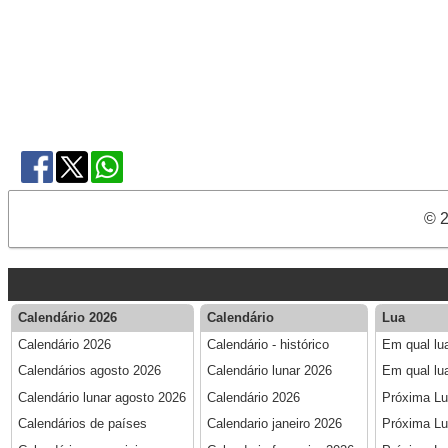
© 2
Calendário 2026
Calendário
Lua
Calendário 2026
Calendário - histórico
Em qual lu
Calendários agosto 2026
Calendário lunar 2026
Em qual lu
Calendário lunar agosto 2026
Calendário 2026
Próxima L
Calendários de países
Calendario janeiro 2026
Próxima Lu