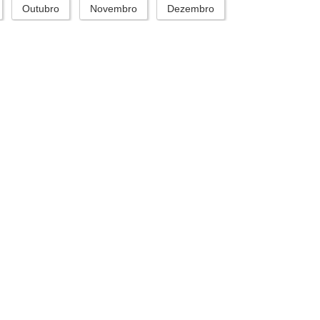
Outubro
Novembro
Dezembro