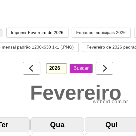
Imprimir Fevereiro de 2026
Feriados municipais 2026
6 mensal padrão 1200x630 1x1 (.PNG)
Fevereiro de 2026 padrã
Fevereiro
webcid.com.br
Ter
Qua
Qui