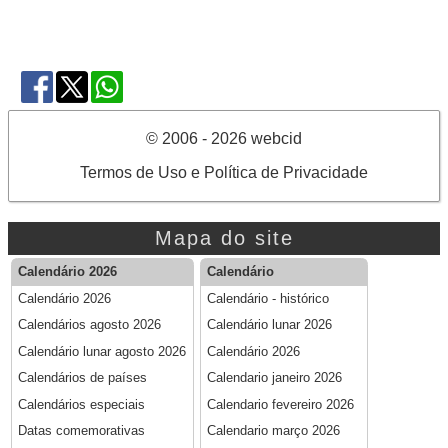
© 2006 - 2026 webcid
Termos de Uso e Política de Privacidade
Mapa do site
Calendário 2026
Calendário
Calendário 2026
Calendário - histórico
Calendários agosto 2026
Calendário lunar 2026
Calendário lunar agosto 2026
Calendário 2026
Calendários de países
Calendario janeiro 2026
Calendários especiais
Calendario fevereiro 2026
Datas comemorativas
Calendario março 2026