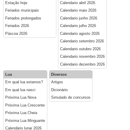
Estação hoje
Calendario abril 2026
Feriados municipais
Calendario maio 2026
Feriados prolongados
Calendario junho 2026
Feriados 2026
Calendario julho 2026
Páscoa 2026
Calendario agosto 2026
Calendario setembro 2026
Calendario outubro 2026
Calendario novembro 2026
Calendario dezembro 2026
Lua
Diversos
Em qual lua estamos?
Artigos
Em qual lua nasci
Dicionário
Próxima Lua Nova
Simulado de concursos
Próxima Lua Crescente
Próxima Lua Cheia
Próxima Lua Minguante
Calendário lunar 2026