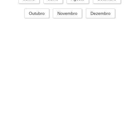
Outubro
Novembro
Dezembro