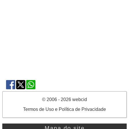
© 2006 - 2026 webcid
Termos de Uso e Política de Privacidade
Mapa do site