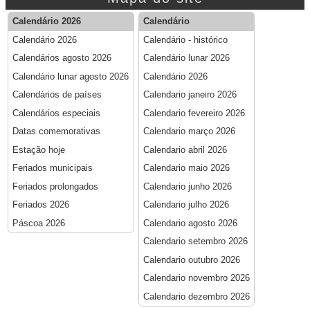
Calendário 2026
Calendário
Calendário 2026
Calendário - histórico
Calendários agosto 2026
Calendário lunar 2026
Calendário lunar agosto 2026
Calendário 2026
Calendários de países
Calendario janeiro 2026
Calendários especiais
Calendario fevereiro 2026
Datas comemorativas
Calendario março 2026
Estação hoje
Calendario abril 2026
Feriados municipais
Calendario maio 2026
Feriados prolongados
Calendario junho 2026
Feriados 2026
Calendario julho 2026
Páscoa 2026
Calendario agosto 2026
Calendario setembro 2026
Calendario outubro 2026
Calendario novembro 2026
Calendario dezembro 2026