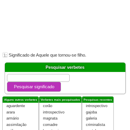
1:Significado de Aquele que tornou-se filho.
Pesquisar verbetes
Alguns outros verbetes
Verbetes mais pesquisados
Pesquisas recentes
aguardente
corão
introspectivo
arara
introspectivo
gajoba
armário
magnata
galeria
assimilação
comadre
criminalista