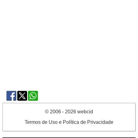
© 2006 - 2026 webcid
Termos de Uso e Política de Privacidade