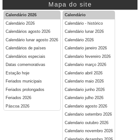
Mapa do site
Calendário 2026
Calendário
Calendário 2026
Calendário - histórico
Calendários agosto 2026
Calendário lunar 2026
Calendário lunar agosto 2026
Calendário 2026
Calendários de países
Calendario janeiro 2026
Calendários especiais
Calendario fevereiro 2026
Datas comemorativas
Calendario março 2026
Estação hoje
Calendario abril 2026
Feriados municipais
Calendario maio 2026
Feriados prolongados
Calendario junho 2026
Feriados 2026
Calendario julho 2026
Páscoa 2026
Calendario agosto 2026
Calendario setembro 2026
Calendario outubro 2026
Calendario novembro 2026
Calendario dezembro 2026