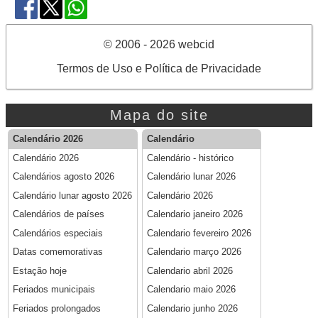
© 2006 - 2026 webcid
Termos de Uso e Política de Privacidade
Mapa do site
Calendário 2026
Calendário
Calendário 2026
Calendário - histórico
Calendários agosto 2026
Calendário lunar 2026
Calendário lunar agosto 2026
Calendário 2026
Calendários de países
Calendario janeiro 2026
Calendários especiais
Calendario fevereiro 2026
Datas comemorativas
Calendario março 2026
Estação hoje
Calendario abril 2026
Feriados municipais
Calendario maio 2026
Feriados prolongados
Calendario junho 2026