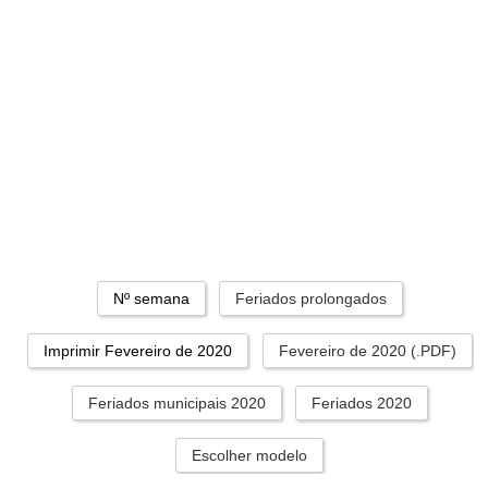
Nº semana
Feriados prolongados
Imprimir Fevereiro de 2020
Fevereiro de 2020 (.PDF)
Feriados municipais 2020
Feriados 2020
Escolher modelo