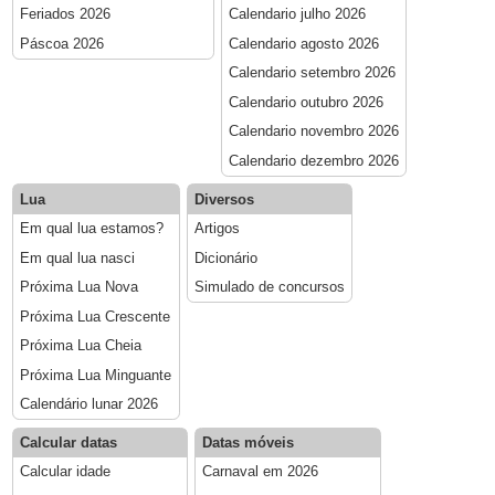
Feriados 2026
Calendario julho 2026
Páscoa 2026
Calendario agosto 2026
Calendario setembro 2026
Calendario outubro 2026
Calendario novembro 2026
Calendario dezembro 2026
Lua
Diversos
Em qual lua estamos?
Artigos
Em qual lua nasci
Dicionário
Próxima Lua Nova
Simulado de concursos
Próxima Lua Crescente
Próxima Lua Cheia
Próxima Lua Minguante
Calendário lunar 2026
Calcular datas
Datas móveis
Calcular idade
Carnaval em 2026