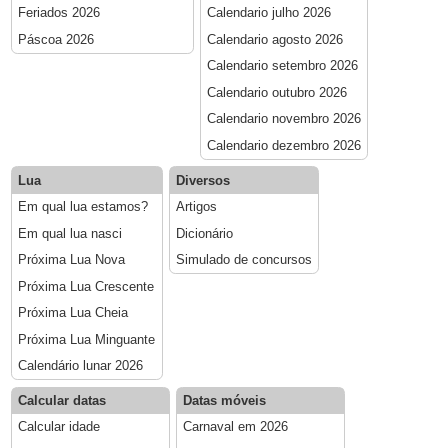
Feriados 2026
Calendario julho 2026
Páscoa 2026
Calendario agosto 2026
Calendario setembro 2026
Calendario outubro 2026
Calendario novembro 2026
Calendario dezembro 2026
Lua
Diversos
Em qual lua estamos?
Artigos
Em qual lua nasci
Dicionário
Próxima Lua Nova
Simulado de concursos
Próxima Lua Crescente
Próxima Lua Cheia
Próxima Lua Minguante
Calendário lunar 2026
Calcular datas
Datas móveis
Calcular idade
Carnaval em 2026