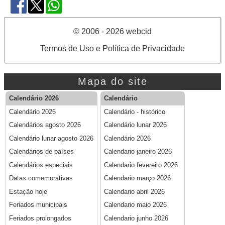
© 2006 - 2026 webcid
Termos de Uso e Política de Privacidade
Mapa do site
Calendário 2026
Calendário
Calendário 2026
Calendário - histórico
Calendários agosto 2026
Calendário lunar 2026
Calendário lunar agosto 2026
Calendário 2026
Calendários de países
Calendario janeiro 2026
Calendários especiais
Calendario fevereiro 2026
Datas comemorativas
Calendario março 2026
Estação hoje
Calendario abril 2026
Feriados municipais
Calendario maio 2026
Feriados prolongados
Calendario junho 2026