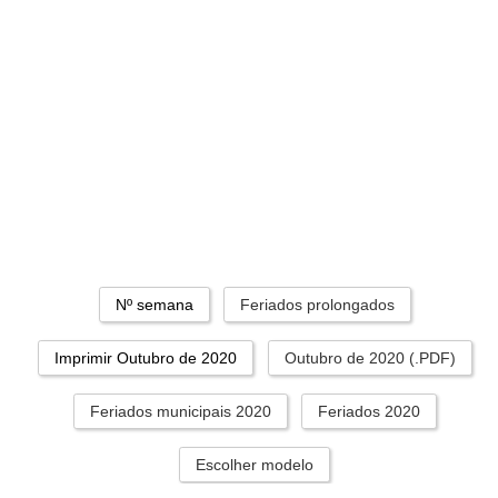
Nº semana
Feriados prolongados
Imprimir Outubro de 2020
Outubro de 2020 (.PDF)
Feriados municipais 2020
Feriados 2020
Escolher modelo